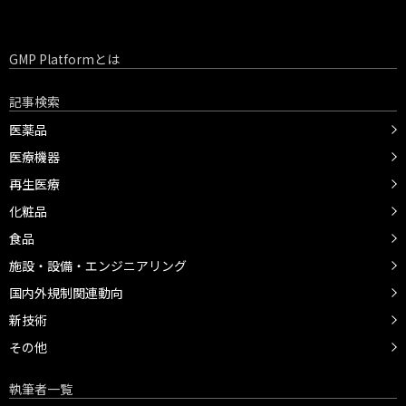
GMP Platformとは
記事検索
医薬品
医療機器
再生医療
化粧品
食品
施設・設備・エンジニアリング
国内外規制関連動向
新技術
その他
執筆者一覧