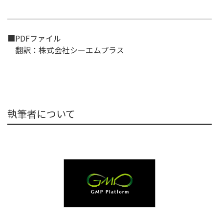
■PDFファイル
翻訳：株式会社シーエムプラス
執筆者について