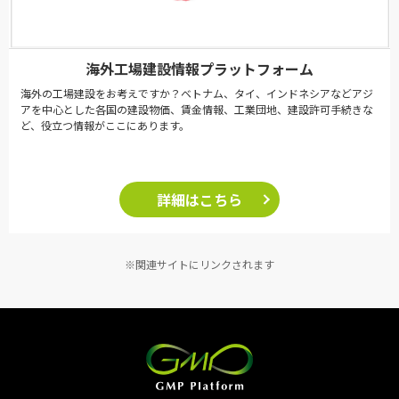
海外工場建設情報プラットフォーム
海外の工場建設をお考えですか？ベトナム、タイ、インドネシアなどアジ
アを中心とした各国の建設物価、賃金情報、工業団地、建設許可手続きな
ど、役立つ情報がここにあります。
詳細はこちら
※関連サイトにリンクされます