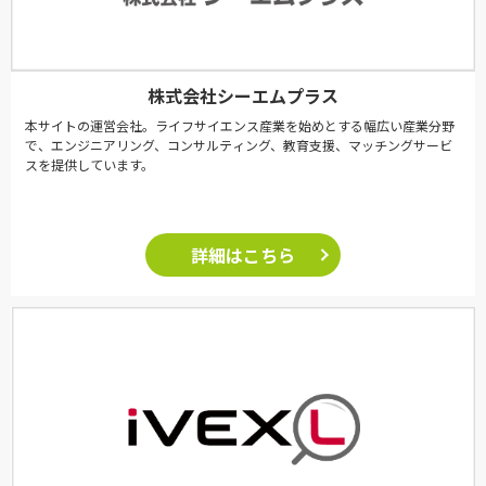
株式会社シーエムプラス
本サイトの運営会社。ライフサイエンス産業を始めとする幅広い産業分野
で、エンジニアリング、コンサルティング、教育支援、マッチングサービ
スを提供しています。
詳細はこちら