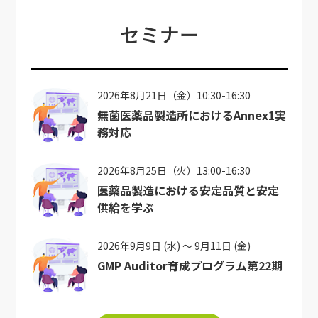
セミナー
2026年8月21日（金）10:30-16:30
無菌医薬品製造所におけるAnnex1実
務対応
2026年8月25日（火）13:00-16:30
医薬品製造における安定品質と安定
供給を学ぶ
2026年9月9日 (水) ～ 9月11日 (金)
GMP Auditor育成プログラム第22期