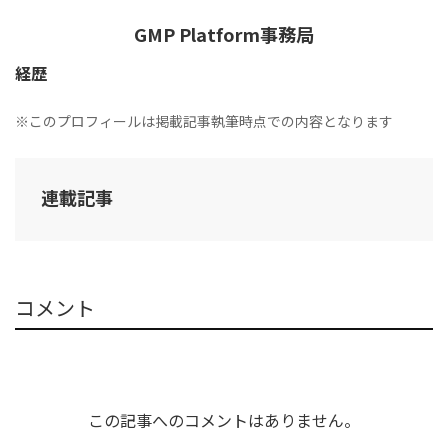
GMP Platform事務局
経歴
※このプロフィールは掲載記事執筆時点での内容となります
連載記事
コメント
この記事へのコメントはありません。