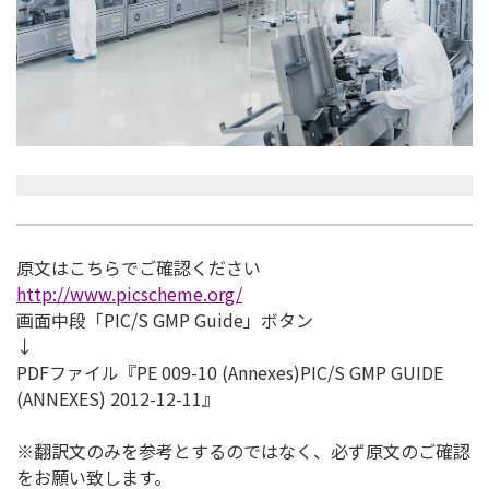
原文はこちらでご確認ください
http://www.picscheme.org/
画面中段「PIC/S GMP Guide」ボタン
↓
PDFファイル『PE 009-10 (Annexes)PIC/S GMP GUIDE
(ANNEXES) 2012-12-11』
※翻訳文のみを参考とするのではなく、必ず原文のご確認
をお願い致します。