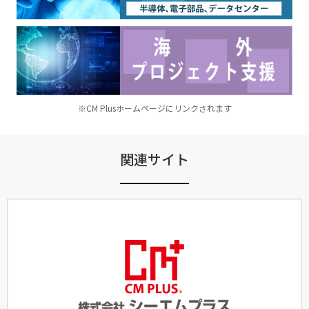
※CM Plusホームページにリンクされます
関連サイト