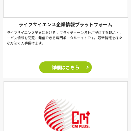
ライフサイエンス企業情報プラットフォーム
ライフサイエンス業界におけるサプライチェーン各社が提供する製品・サ
ービス情報を閲覧、発信できる専門ポータルサイトです。最新情報を様々
な方法で入手頂けます。
詳細はこちら