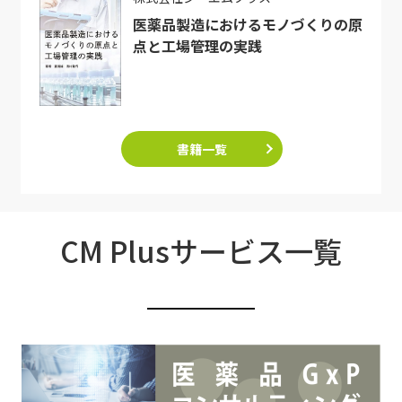
医薬品製造におけるモノづくりの原
点と工場管理の実践
書籍一覧
CM Plusサービス一覧