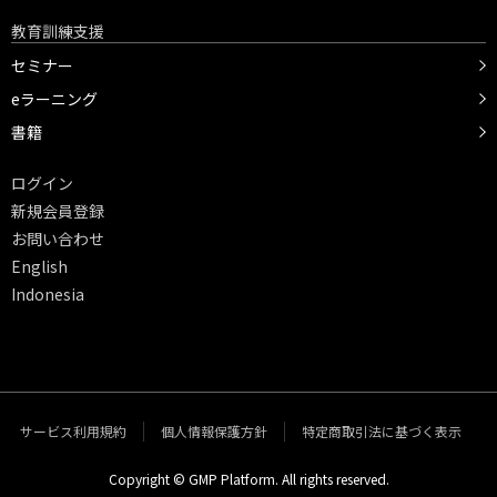
教育訓練支援
セミナー
eラーニング
書籍
ログイン
新規会員登録
お問い合わせ
English
Indonesia
サービス利用規約
個人情報保護方針
特定商取引法に基づく表示
Copyright © GMP Platform. All rights reserved.