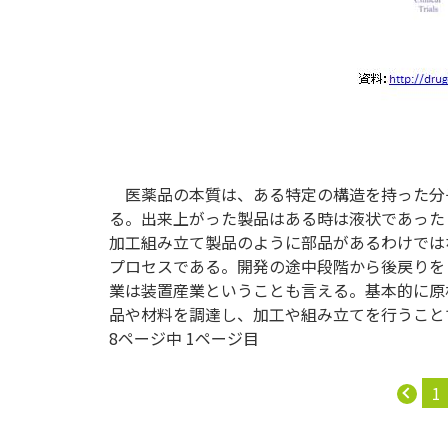
医薬品の本質は、ある特定の構造を持った分
る。出来上がった製品はある時は液状であった
加工組み立て製品のように部品があるわけでは
プロセスである。開発の途中段階から後戻りを
業は装置産業ということも言える。基本的に原
品や材料を調達し、加工や組み立てを行うこと
8ページ中 1ページ目
1