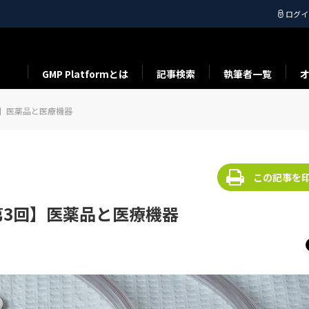
ログイ
GMP Platformとは
記事検索
執筆者一覧
】医薬品と医療機器
この記事を
3回】医薬品と医療機器