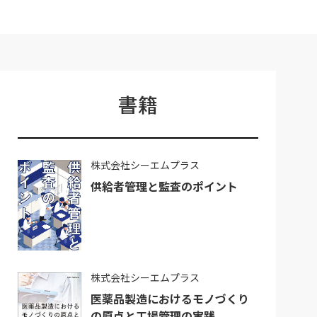
書籍
株式会社シーエムプラス
供給者管理と監査のポイント
株式会社シーエムプラス
医薬品製造におけるモノづくり
の原点と工場管理の実践