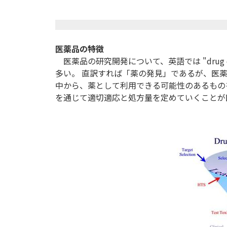
医薬品の特徴
医薬品の研究開発について、英語では "drug 
多い。 直訳すれば「薬の発見」であるが、医
中から、薬として利用できる可能性のあるもの
を通じて適切適応と処方量を定めていくことが