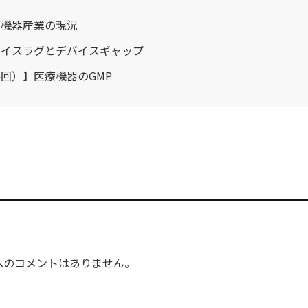
療機器産業の現況
バイスラグとデバイスギャップ
回）】医療機器のGMP
へのコメントはありません。