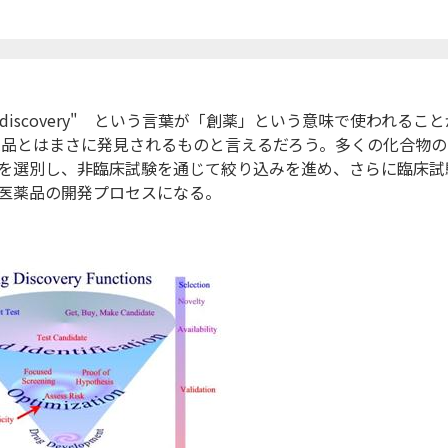
discovery" という言葉が「創薬」という意味で使われること
薬品とはまさに発見されるものと言えるだろう。多くの化合物の
を選別し、非臨床試験を通じて絞り込みを進め、さらに臨床試
医薬品の開発プロセスになる。