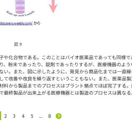
図 9
子や化合物である。このことはバイオ医薬品であっても同様で
り、粉末であったり、錠剤であったりするが、医療機器のよう
ない。また、図に示したように、発見から商品化までは一直線
して改善や改良を繰り返すということもない。また、医薬品製
材料から製品までのプロセスはプラント拠点でほぼ完了する。
で最終製品が出来上がる医療機器とは製造のプロセスは異なる
2
3
4
5
...
8