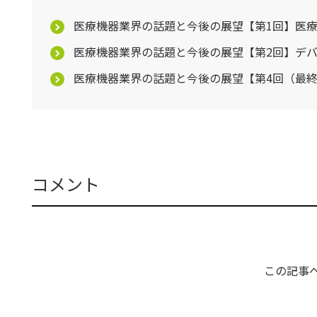
医療機器業界の話題と今後の展望【第1回】医
医療機器業界の話題と今後の展望【第2回】デ
医療機器業界の話題と今後の展望【第4回（最終
コメント
この記事