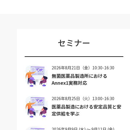
セミナー
2026年8月21日（金）10:30-16:30
無菌医薬品製造所における
Annex1実務対応
2026年8月25日（火）13:00-16:30
医薬品製造における安定品質と安
定供給を学ぶ
2026年9月9日 (水) ～ 9月11日 (金)