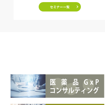
セミナー一覧