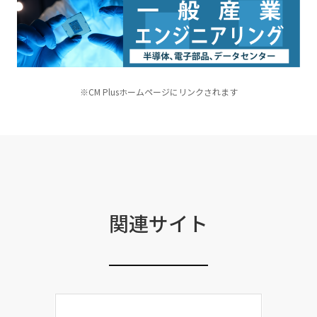
※CM Plusホームページにリンクされます
関連サイト