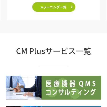
eラーニング一覧
CM Plusサービス一覧