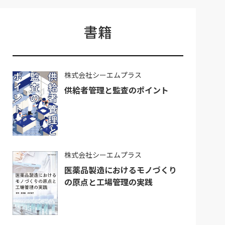
書籍
株式会社シーエムプラス
供給者管理と監査のポイント
株式会社シーエムプラス
医薬品製造におけるモノづくり
の原点と工場管理の実践