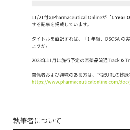
11/21付のPharmaceutical Onlineが「
1 Year 
する記事を掲載しています。
タイトルを直訳すれば、「1 年後、DSCSA 
ょうか。
2023年11月に施行予定の医薬品流通Track &
関係者および興味のある方は、下記URLの抄
https://www.
pharmaceuticalonline.com/doc/
執筆者について