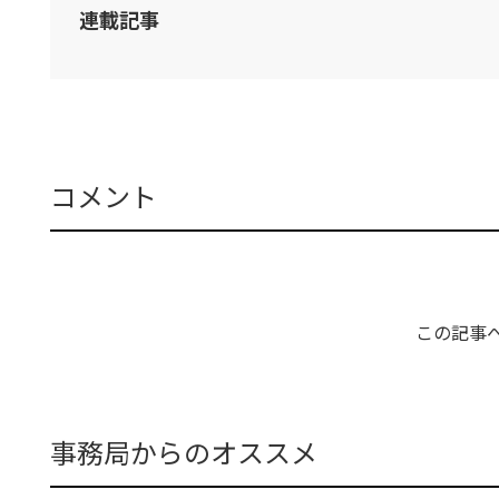
連載記事
コメント
この記事
事務局からのオススメ