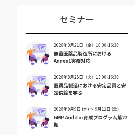
セミナー
2026年8月21日（金）10:30-16:30
無菌医薬品製造所における
Annex1実務対応
2026年8月25日（火）13:00-16:30
医薬品製造における安定品質と安
定供給を学ぶ
2026年9月9日 (水) ～ 9月11日 (金)
GMP Auditor育成プログラム第22
期