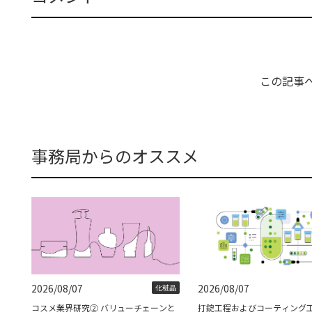
この記事
事務局からのオススメ
2026/08/07
2026/08/07
化粧品
コスメ業界研究② バリューチェーンと
打錠工程およびコーティング