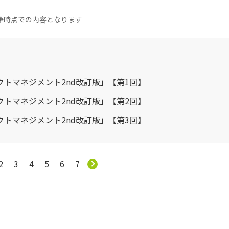
筆時点での内容となります
トマネジメント2nd改訂版」【第1回】
トマネジメント2nd改訂版」【第2回】
トマネジメント2nd改訂版」【第3回】
2
3
4
5
6
7