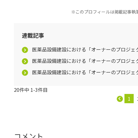
※このプロフィールは掲載記事執
連載記事
医薬品設備建設における「オーナーのプロジェク
医薬品設備建設における「オーナーのプロジェク
医薬品設備建設における「オーナーのプロジェク
20件中 1-3件目
1
コメント